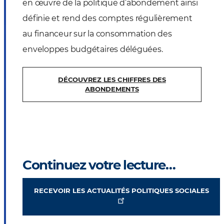
en œuvre de la politique d’abondement ainsi
définie et rend des comptes régulièrement
au financeur sur la consommation des
enveloppes budgétaires déléguées.
DÉCOUVREZ LES CHIFFRES DES
ABONDEMENTS
Continuez votre lecture…
RECEVOIR LES ACTUALITÉS POLITIQUES SOCIALES