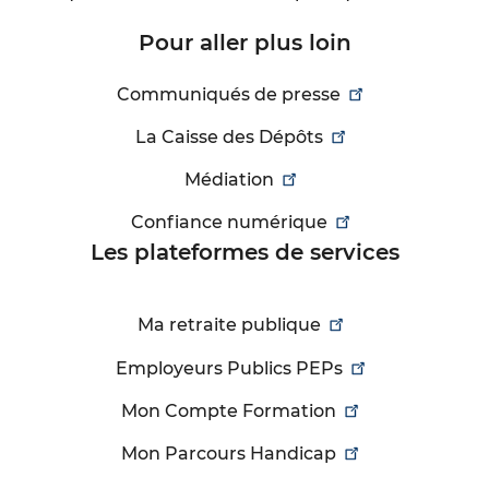
Pour aller plus loin
Communiqués de presse
La Caisse des Dépôts
Médiation
Confiance numérique
Les plateformes de services
Ma retraite publique
Employeurs Publics PEPs
Mon Compte Formation
Mon Parcours Handicap