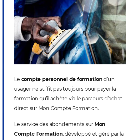
Le
compte personnel de formation
d’un
usager ne suffit pas toujours pour payer la
formation qu’il achète via le parcours d’achat
direct sur Mon Compte Formation.
Le service des abondements sur
Mon
Compte Formation
, développé et géré par la