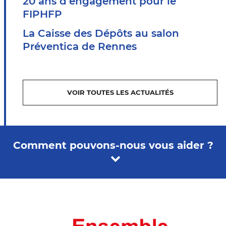
20 ans d’engagement pour le
FIPHFP
La Caisse des Dépôts au salon
Préventica de Rennes
VOIR TOUTES LES ACTUALITÉS
Comment pouvons-nous vous aider ?