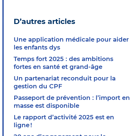
D’autres articles
Une application médicale pour aider
les enfants dys
Temps fort 2025 : des ambitions
fortes en santé et grand-âge
Un partenariat reconduit pour la
gestion du CPF
Passeport de prévention : l’import en
masse est disponible
Le rapport d’activité 2025 est en
ligne !