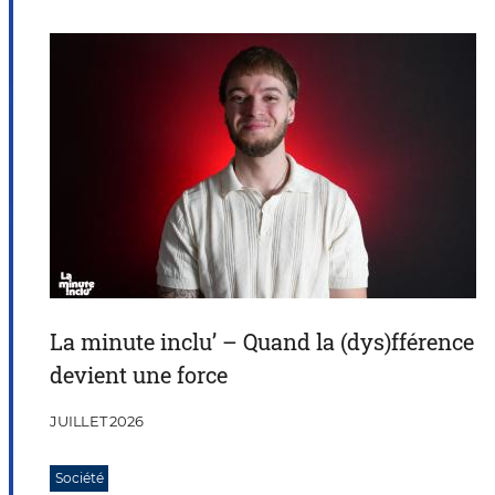
La minute inclu’ – Quand la (dys)fférence
devient une force
JUILLET 2026
Société