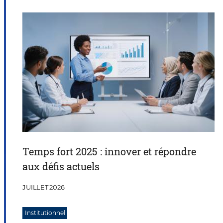
Temps fort 2025 : innover et répondre
aux défis actuels
JUILLET 2026
Institutionnel