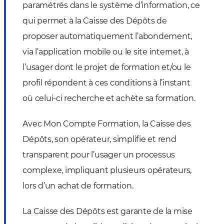
paramétrés dans le système d’information, ce
qui permet à la Caisse des Dépôts de
proposer automatiquement l’abondement,
via l’application mobile ou le site internet, à
l’usager dont le projet de formation et/ou le
profil répondent à ces conditions à l’instant
où celui-ci recherche et achète sa formation.
Avec Mon Compte Formation, la Caisse des
Dépôts, son opérateur, simplifie et rend
transparent pour l’usager un processus
complexe, impliquant plusieurs opérateurs,
lors d’un achat de formation.
La Caisse des Dépôts est garante de la mise