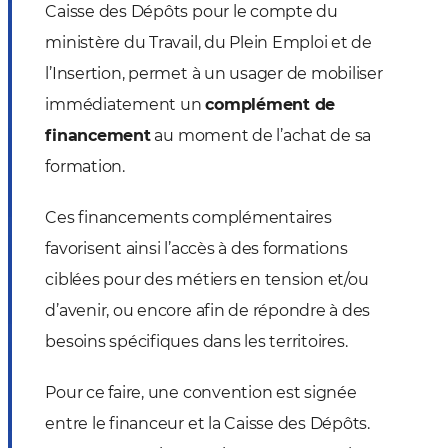
Caisse des Dépôts pour le compte du
ministère du Travail, du Plein Emploi et de
l’Insertion, permet à un usager de mobiliser
immédiatement un
complément de
financement
au moment de l’achat de sa
formation.
Ces financements complémentaires
favorisent ainsi l’accès à des formations
ciblées pour des métiers en tension et/ou
d’avenir, ou encore afin de répondre à des
besoins spécifiques dans les territoires.
Pour ce faire, une convention est signée
entre le financeur et la Caisse des Dépôts.