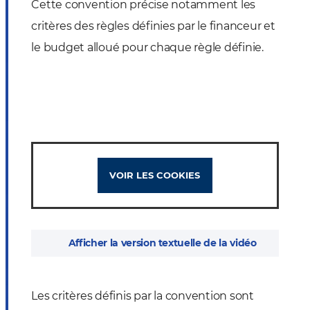
Cette convention précise notamment les
critères des règles définies par le financeur et
le budget alloué pour chaque règle définie.
VOIR LES COOKIES
Afficher la version textuelle de la vidéo
Les critères définis par la convention sont