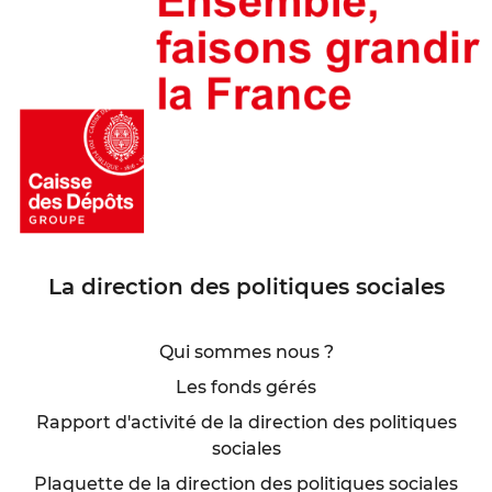
La direction des politiques sociales
Qui sommes nous ?
Les fonds gérés
Rapport d'activité de la direction des politiques
sociales
Plaquette de la direction des politiques sociales