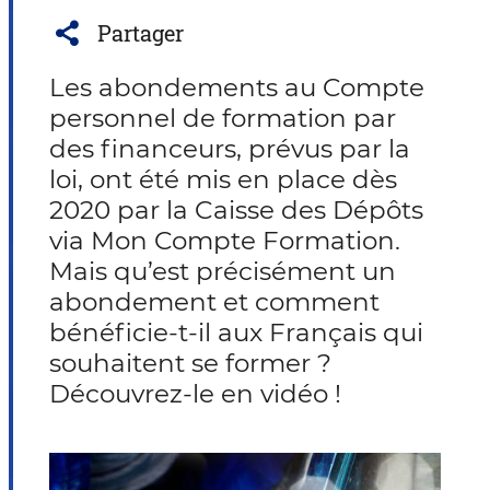
Partager
Les abondements au Compte
personnel de formation par
des financeurs, prévus par la
loi, ont été mis en place dès
2020 par la Caisse des Dépôts
via Mon Compte Formation.
Mais qu’est précisément un
abondement et comment
bénéficie-t-il aux Français qui
souhaitent se former ?
Découvrez-le en vidéo !