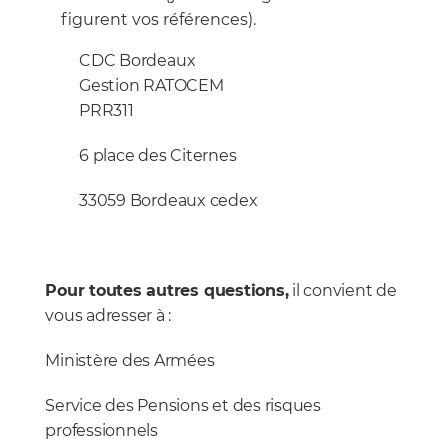
figurent vos références).
CDC Bordeaux
Gestion RATOCEM
PRR311
6 place des Citernes
33059 Bordeaux cedex
Pour toutes autres questions,
il convient de
vous adresser à :
Ministère des Armées
Service des Pensions et des risques
professionnels