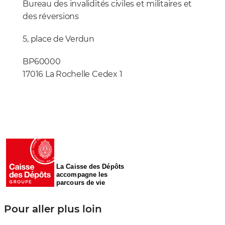
Bureau des invalidités civiles et militaires et
des réversions
5, place de Verdun
BP60000
17016 La Rochelle Cedex 1
La Caisse des Dépôts
accompagne les
parcours de vie
Pour aller plus loin