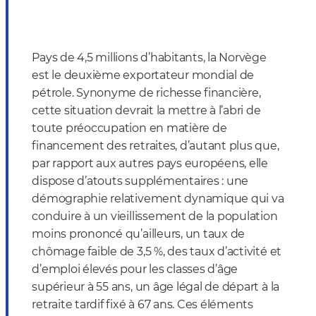
Pays de 4,5 millions d’habitants, la Norvège
est le deuxième exportateur mondial de
pétrole. Synonyme de richesse financière,
cette situation devrait la mettre à l’abri de
toute préoccupation en matière de
financement des retraites, d’autant plus que,
par rapport aux autres pays européens, elle
dispose d’atouts supplémentaires : une
démographie relativement dynamique qui va
conduire à un vieillissement de la population
moins prononcé qu’ailleurs, un taux de
chômage faible de 3,5 %, des taux d’activité et
d’emploi élevés pour les classes d’âge
supérieur à 55 ans, un âge légal de départ à la
retraite tardif fixé à 67 ans. Ces éléments