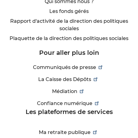
Qui sommes nous ?
Les fonds gérés
Rapport d'activité de la direction des politiques
sociales
Plaquette de la direction des politiques sociales
Pour aller plus loin
Communiqués de presse
La Caisse des Dépôts
Médiation
Confiance numérique
Les plateformes de services
Ma retraite publique