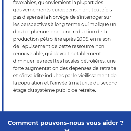
favorables, qu’envieraient la plupart des
gouvernements européens, n’ont toutefois
pas dispensé la Norvège de s’interroger sur
les perspectives à long terme qu’implique un
double phénomène : une réduction de la
production pétrolière après 2005, en raison
de l’épuisement de cette ressource non
renouvelable, qui devrait notablement
diminuer les recettes fiscales pétrolières, une
forte augmentation des dépenses de retraite
et d’invalidité induites par le vieillissement de
la population et l’arrivée à maturité du second
étage du système public de retraite.
Comment pouvons-nous vous aider ?