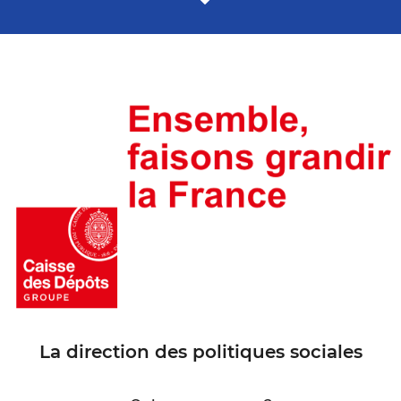
La direction des politiques sociales