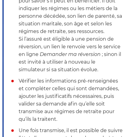
pour savoir s’il peut en bénéficier. Il doit
indiquer les régimes ou les métiers de la
personne décédée, son lien de parenté, sa
situation maritale, son âge et selon les
régimes de retraite, ses ressources.
Si l’assuré est éligible à une pension de
réversion, un lien le renvoie vers le service
en ligne
Demander ma réversion
; sinon il
est invité à utiliser à nouveau le
simulateur si sa situation évolue.
Vérifier les informations pré-renseignées
et compléter celles qui sont demandées,
ajouter les justificatifs nécessaires, puis
valider sa demande afin qu’elle soit
transmise aux régimes de retraite pour
qu’ils la traitent.
Une fois transmise, il est possible de suivre