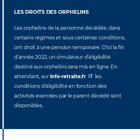
LES DROITS DES ORPHELINS
Les orphelins de la personne décédée, dans
certains régimes et sous certaines conditions,
ont droit à une pension temporaire. D’ici la fin
d’année 2022, un simulateur d’éligibilité
destiné aux orphelins sera mis en ligne. En
attendant, sur
info-retraite.fr
les
conditions d’éligibilité en fonction des
activités exercées par le parent décédé sont
disponibles.