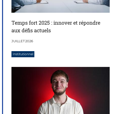
Temps fort 2025 : innover et répondre
aux défis actuels
JUILLET 2026
Institutionnel