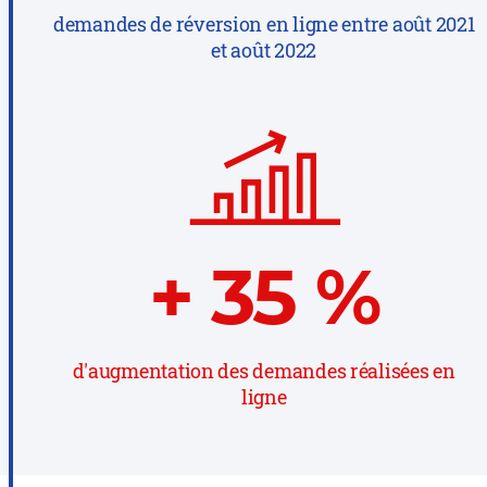
demandes de réversion en ligne entre août 2021
et août 2022
+
35
%
d'augmentation des demandes réalisées en
ligne