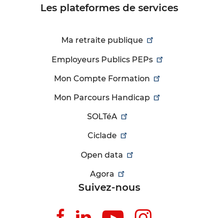
Les plateformes de services
Ma retraite publique
Employeurs Publics PEPs
Mon Compte Formation
Mon Parcours Handicap
SOLTéA
Ciclade
Open data
Agora
Suivez-nous
Suivez-
Suivez-
Suivez-
Suivez-