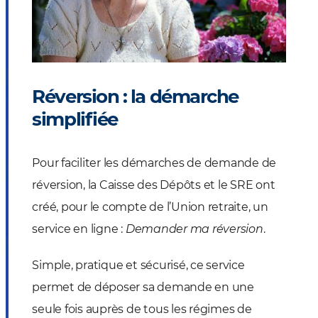
Réversion : la démarche
simplifiée
Pour faciliter les démarches de demande de
réversion, la Caisse des Dépôts et le SRE ont
créé, pour le compte de l’Union retraite, un
service en ligne :
Demander ma réversion
.
Simple, pratique et sécurisé, ce service
permet de déposer sa demande en une
seule fois auprès de tous les régimes de