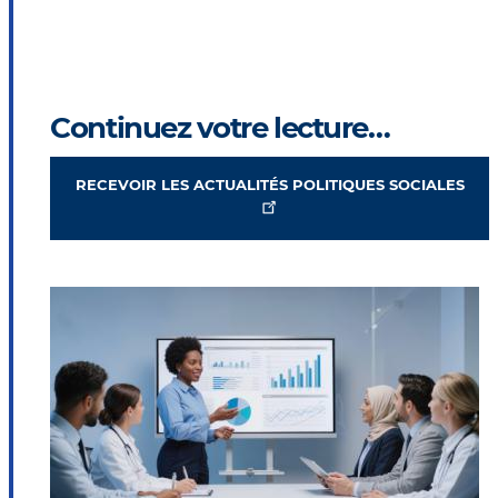
Continuez votre lecture…
RECEVOIR LES ACTUALITÉS POLITIQUES SOCIALES