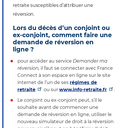
retraite susceptibles d’attribuer une
réversion.
Lors du décès d’un conjoint ou
ex-conjoint, comment faire une
demande de réversion en
ligne ?
pour accéder au service
Demander ma
réversion,
il faut se connecter avec France
Connect à son espace en ligne sur le site
internet de l’un de ses
régimes de
retraite
ou sur
www.info-retraite.fr
.
Le conjoint ou ex-conjoint peut, s’il le
souhaite avant de commencer une
demande de réversion en ligne, utiliser le
nouveau simulateur de droit à la réversion