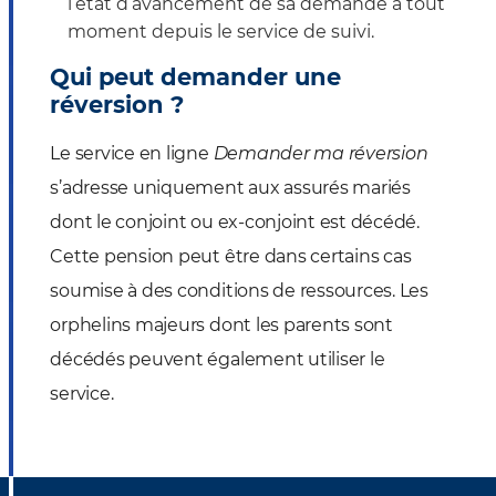
l’état d’avancement de sa demande à tout
moment depuis le service de suivi.
Qui peut demander une
réversion ?
Le service en ligne
Demander ma réversion
s’adresse uniquement aux assurés mariés
dont le conjoint ou ex-conjoint est décédé.
Cette pension peut être dans certains cas
soumise à des conditions de ressources. Les
orphelins majeurs dont les parents sont
décédés peuvent également utiliser le
service.