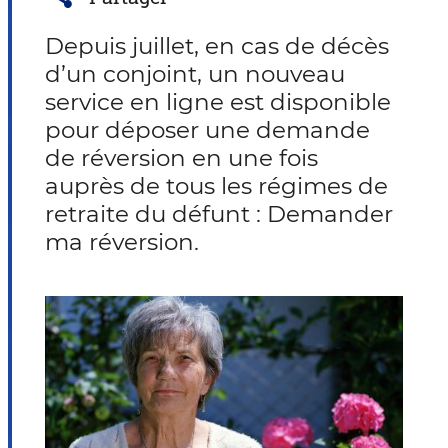
Depuis juillet, en cas de décès
d’un conjoint, un nouveau
service en ligne est disponible
pour déposer une demande
de réversion en une fois
auprès de tous les régimes de
retraite du défunt : Demander
ma réversion.