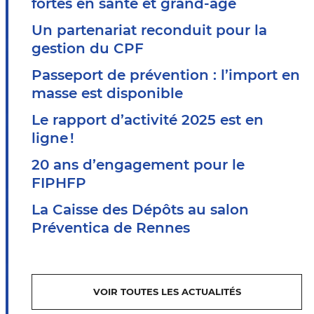
fortes en santé et grand-âge
Un partenariat reconduit pour la
gestion du CPF
Passeport de prévention : l’import en
masse est disponible
Le rapport d’activité 2025 est en
ligne !
20 ans d’engagement pour le
FIPHFP
La Caisse des Dépôts au salon
Préventica de Rennes
VOIR TOUTES LES ACTUALITÉS