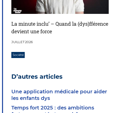
La minute inclu’ – Quand la (dys)fférence
devient une force
JUILLET 2026
Société
D’autres articles
Une application médicale pour aider
les enfants dys
Temps fort 2025 : des ambitions