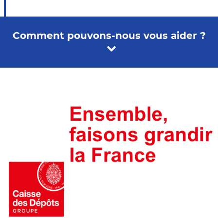
Comment pouvons-nous vous aider ?