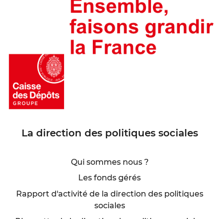
La direction des politiques sociales
Qui sommes nous ?
Les fonds gérés
Rapport d'activité de la direction des politiques
sociales