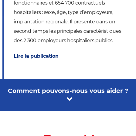
fonctionnaires et 654 700 contractuels
hospitaliers : sexe, âge, type d’employeurs,
implantation régionale. Il présente dans un
second temps les principales caractéristiques
des 2 300 employeurs hospitaliers publics.
Lire la publication
Comment pouvons-nous vous aider ?