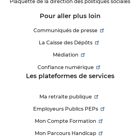
Plaquette de la direction des politiques sociales
Pour aller plus loin
Communiqués de presse
La Caisse des Dépôts
Médiation
Confiance numérique
Les plateformes de services
Ma retraite publique
Employeurs Publics PEPs
Mon Compte Formation
Mon Parcours Handicap