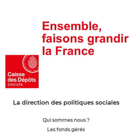
La direction des politiques sociales
Qui sommes nous ?
Les fonds gérés