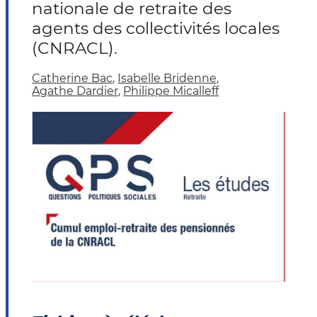
nationale de retraite des
agents des collectivités locales
(CNRACL).
Catherine Bac
,
Isabelle Bridenne
,
Agathe Dardier
,
Philippe Micalleff