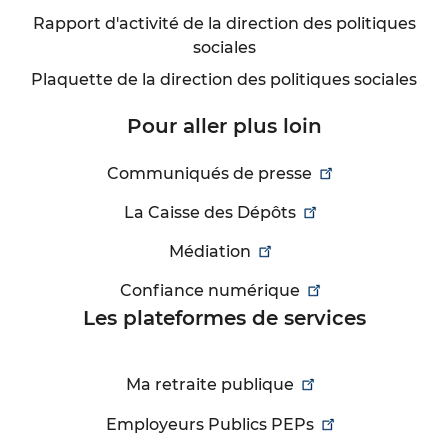
Rapport d'activité de la direction des politiques
sociales
Plaquette de la direction des politiques sociales
Pour aller plus loin
Communiqués de presse
La Caisse des Dépôts
Médiation
Confiance numérique
Les plateformes de services
Ma retraite publique
Employeurs Publics PEPs