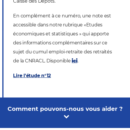
Caisse des Dépôts.
En complément à ce numéro, une note est
accessible dans notre rubrique «Etudes
économiques et statistiques » qui apporte
des informations complémentaires sur ce
sujet du cumul emploi-retraite des retraités
de la CNRACL. Disponible
ici
.
Lire l'étude n°12
Comment pouvons-nous vous aider ?