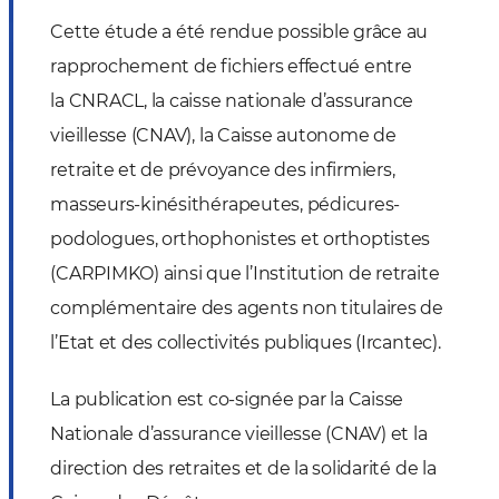
Cette étude a été rendue possible grâce au
rapprochement de fichiers effectué entre
la CNRACL, la caisse nationale d’assurance
vieillesse (CNAV), la Caisse autonome de
retraite et de prévoyance des infirmiers,
masseurs-kinésithérapeutes, pédicures-
podologues, orthophonistes et orthoptistes
(CARPIMKO) ainsi que l’Institution de retraite
complémentaire des agents non titulaires de
l’Etat et des collectivités publiques (Ircantec).
La publication est co-signée par la Caisse
Nationale d’assurance vieillesse (CNAV) et la
direction des retraites et de la solidarité de la