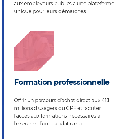
aux employeurs publics à une plateforme
unique pour leurs démarches
Formation professionnelle
Offrir un parcours d’achat direct aux 41,1
millions d’usagers du CPF et faciliter
l’accès aux formations nécessaires à
l’exercice d’un mandat d’élu.