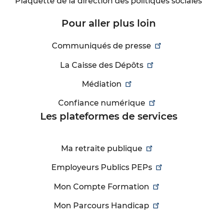
Plaquette de la direction des politiques sociales
Pour aller plus loin
Communiqués de presse
La Caisse des Dépôts
Médiation
Confiance numérique
Les plateformes de services
Ma retraite publique
Employeurs Publics PEPs
Mon Compte Formation
Mon Parcours Handicap