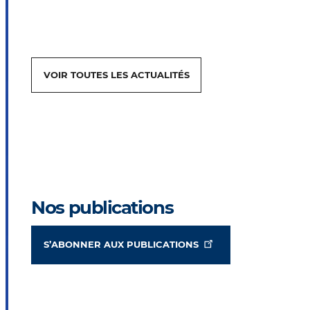
VOIR TOUTES LES ACTUALITÉS
Nos publications
S’ABONNER AUX PUBLICATIONS