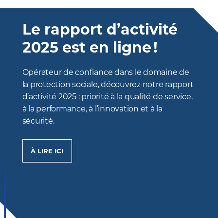
Le rapport d’activité
2025 est en ligne !
Opérateur de confiance dans le domaine de
la protection sociale, découvrez notre rapport
d’activité 2025 : priorité à la qualité de service,
à la performance, à l’innovation et à la
sécurité.
Lien
À LIRE ICI
plus
d'info