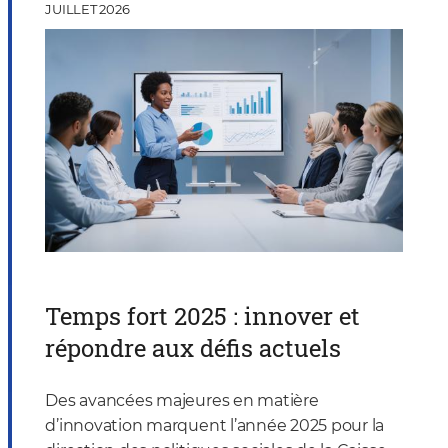
JUILLET 2026
Temps fort 2025 : innover et
répondre aux défis actuels
Des avancées majeures en matière
d’innovation marquent l’année 2025 pour la