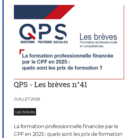
QPS - Les brèves n°41
JUILLET 2026
Les brèves
La formation professionnelle financée par le
CPF en 2025 : quels sont les prix de formation