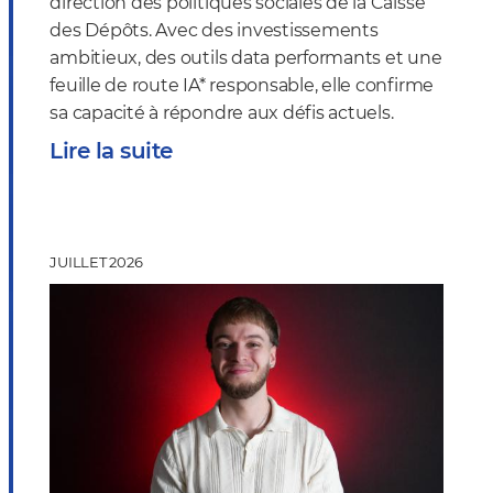
direction des politiques sociales de la Caisse
des Dépôts. Avec des investissements
ambitieux, des outils data performants et une
feuille de route IA* responsable, elle confirme
sa capacité à répondre aux défis actuels.
Lire la suite
JUILLET 2026