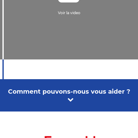
Voir la video
Comment pouvons-nous vous aider ?