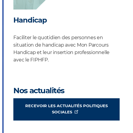
Handicap
Faciliter le quotidien des personnes en
situation de handicap avec Mon Parcours
Handicap et leur insertion professionnelle
avec le FIPHFP.
Nos actualités
RECEVOIR LES ACTUALITÉS POLITIQUES
SOCIALES