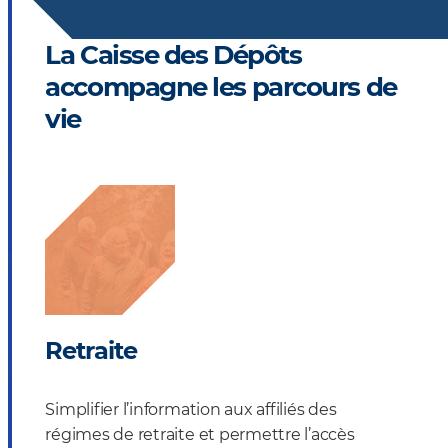
La Caisse des Dépôts
accompagne les parcours de
vie
Retraite
Simplifier l’information aux affiliés des
régimes de retraite et permettre l’accès