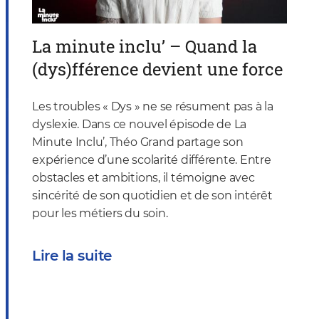
La minute inclu’ – Quand la
(dys)fférence devient une force
Les troubles « Dys » ne se résument pas à la
dyslexie. Dans ce nouvel épisode de La
Minute Inclu’, Théo Grand partage son
expérience d’une scolarité différente. Entre
obstacles et ambitions, il témoigne avec
sincérité de son quotidien et de son intérêt
pour les métiers du soin.
Lire la suite