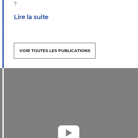
?
Lire la suite
VOIR TOUTES LES PUBLICATIONS