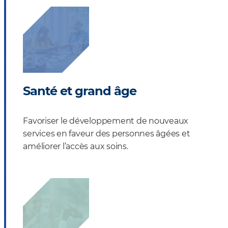
Santé et grand âge
Favoriser le développement de nouveaux
services en faveur des personnes âgées et
améliorer l’accès aux soins.