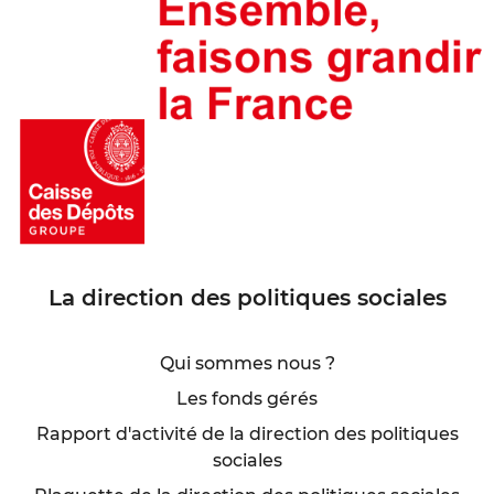
La direction des politiques sociales
Qui sommes nous ?
Les fonds gérés
Rapport d'activité de la direction des politiques
sociales