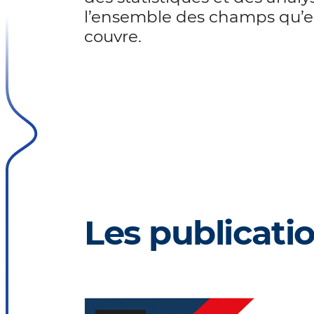
l’ensemble des champs qu’e
couvre.
Les publicati