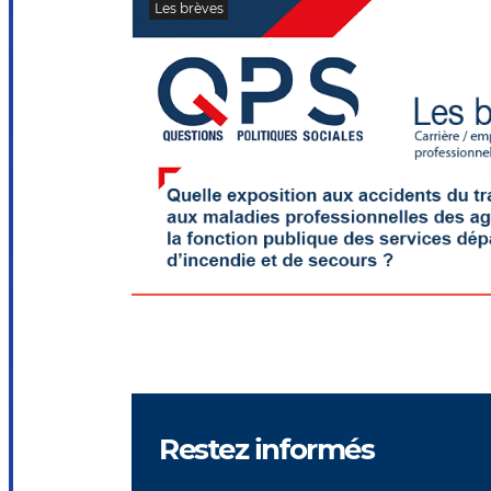
Les brèves
Restez informés