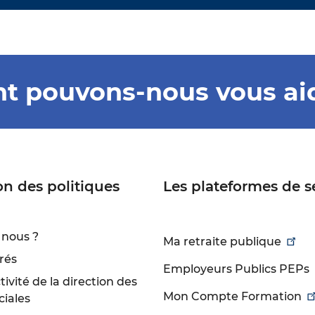
 pouvons-nous vous ai
on des politiques
Les plateformes de s
nous ?
Ma retraite publique
rés
Employeurs Publics PEPs
ivité de la direction des
Mon Compte Formation
ciales