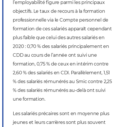
l’employabilité figure parmi les principaux
objectifs. Le taux de recours à la formation
professionnelle via le Compte personnel de
formation de ces salariés apparaît cependant
plus faible que celui des autres salariés en
2020 : 0,70 % des salariés principalement en
CDD au cours de l’année ont suivi une
formation, 0,75 % de ceux en intérim contre
2,60 % des salariés en CDI. Parallèlement, 1,51
% des salariés rémunérés au Smic contre 2,25
% des salariés rémunérés au-delà ont suivi
une formation.
Les salariés précaires sont en moyenne plus
jeunes et leurs carrières sont plus souvent