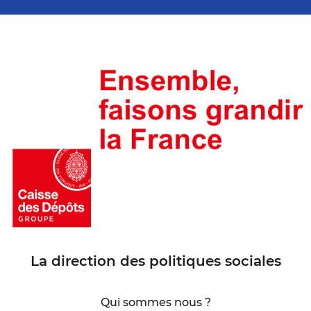
La direction des politiques sociales
Qui sommes nous ?