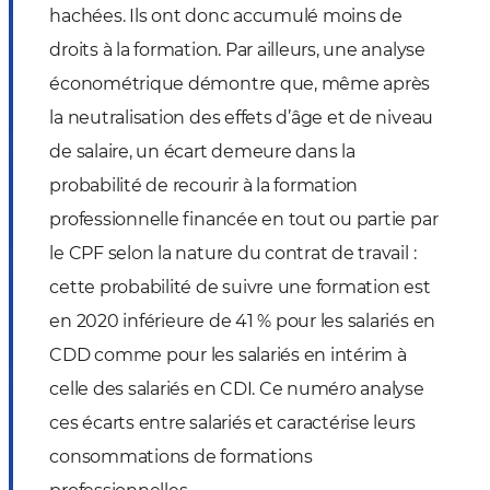
hachées. Ils ont donc accumulé moins de
droits à la formation. Par ailleurs, une analyse
économétrique démontre que, même après
la neutralisation des effets d’âge et de niveau
de salaire, un écart demeure dans la
probabilité de recourir à la formation
professionnelle financée en tout ou partie par
le CPF selon la nature du contrat de travail :
cette probabilité de suivre une formation est
en 2020 inférieure de 41 % pour les salariés en
CDD comme pour les salariés en intérim à
celle des salariés en CDI. Ce numéro analyse
ces écarts entre salariés et caractérise leurs
consommations de formations