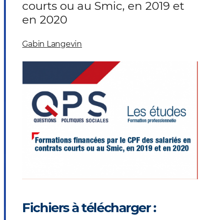
courts ou au Smic, en 2019 et
en 2020
Gabin Langevin
Fichiers à télécharger :