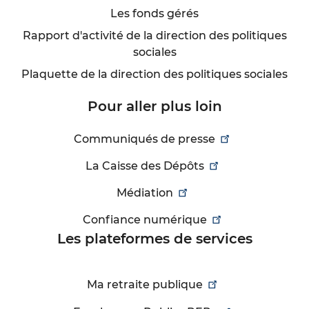
Les fonds gérés
Rapport d'activité de la direction des politiques
sociales
Plaquette de la direction des politiques sociales
Pour aller plus loin
Communiqués de presse
La Caisse des Dépôts
Médiation
Confiance numérique
Les plateformes de services
Ma retraite publique