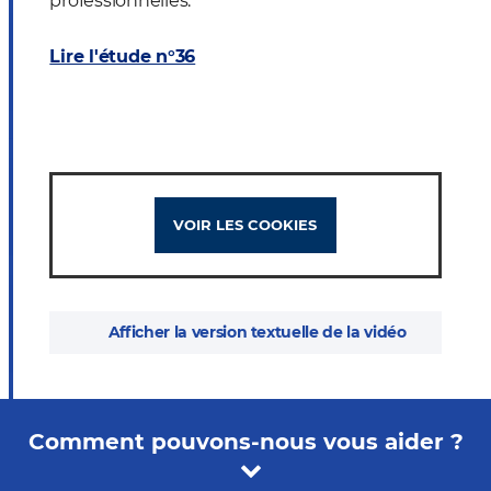
professionnelles.
Lire l'étude n°36
VOIR LES COOKIES
Afficher la version textuelle de la vidéo
Comment pouvons-nous vous aider ?