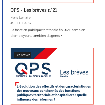
QPS - Les brèves n°21
Marie Lemaire
JUILLET 2023
La fonction publique territoriale fin 2021 : combien
d’employeurs, combien d’agents ?
Les brèves