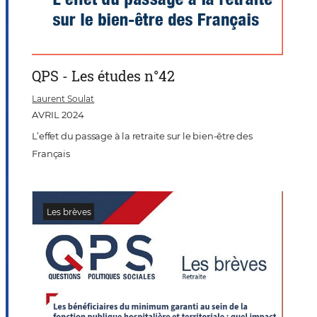
QPS - Les études n°42
Laurent Soulat
AVRIL 2024
L’effet du passage à la retraite sur le bien-être des
Français
Les brèves