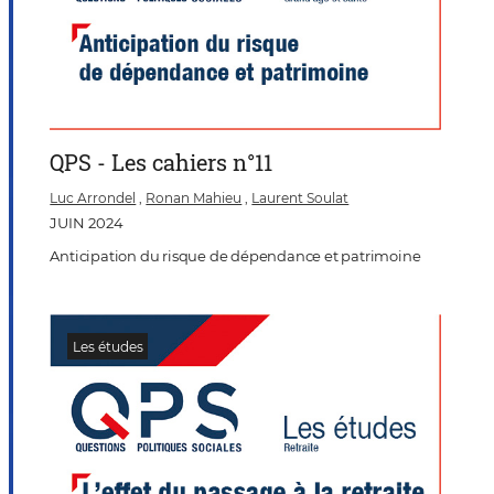
QPS - Les cahiers n°11
Luc Arrondel
,
Ronan Mahieu
,
Laurent Soulat
JUIN 2024
Anticipation du risque de dépendance et patrimoine
Les études