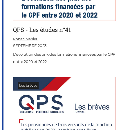
QPS - Les études n°41
Ronan Mahieu
SEPTEMBRE 2023
L’évolution des prix des formations financées par le CPF
entre 2020 et 2022
Les brèves