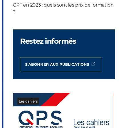
CPF en 2023 : quels sont les prix de formation
?
Restez informés
S’ABONNER AUX PUBLICATIONS
Les cahiers