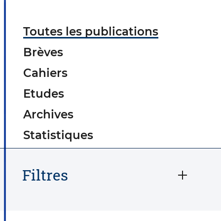
Toutes les publications
Brèves
Cahiers
Etudes
Archives
Statistiques
Filtres