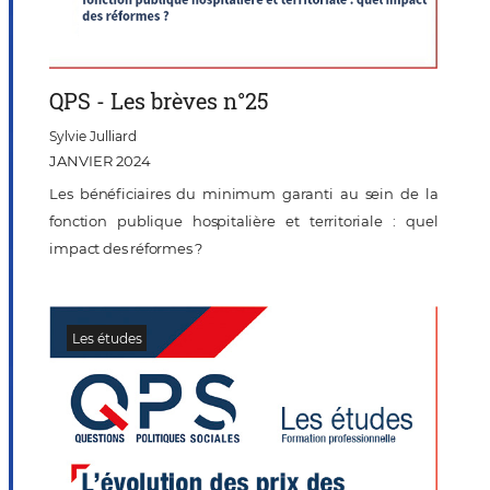
QPS - Les brèves n°25
Sylvie Julliard
JANVIER 2024
Les bénéficiaires du minimum garanti au sein de la
fonction publique hospitalière et territoriale : quel
impact des réformes ?
Les études