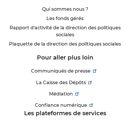
Qui sommes nous ?
Les fonds gérés
Rapport d'activité de la direction des politiques
sociales
Plaquette de la direction des politiques sociales
Pour aller plus loin
Communiqués de presse
La Caisse des Dépôts
Médiation
Confiance numérique
Les plateformes de services