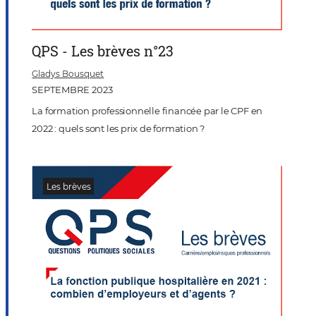
QPS - Les brèves n°23
Gladys Bousquet
SEPTEMBRE 2023
La formation professionnelle financée par le CPF en
2022 : quels sont les prix de formation ?
Les brèves