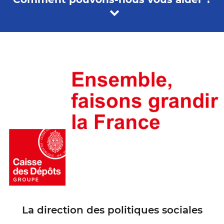
La direction des politiques sociales