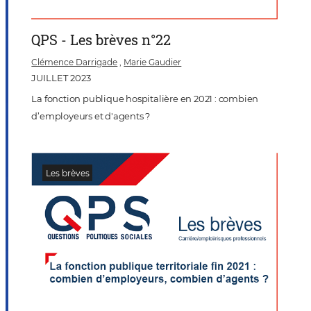
QPS - Les brèves n°22
Clémence Darrigade
,
Marie Gaudier
JUILLET 2023
La fonction publique hospitalière en 2021 : combien
d’employeurs et d'agents ?
Les brèves