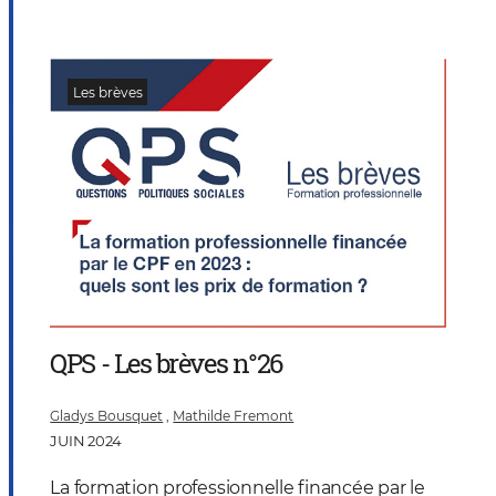
Les brèves
QPS - Les brèves n°26
Gladys Bousquet
,
Mathilde Fremont
JUIN 2024
La formation professionnelle financée par le