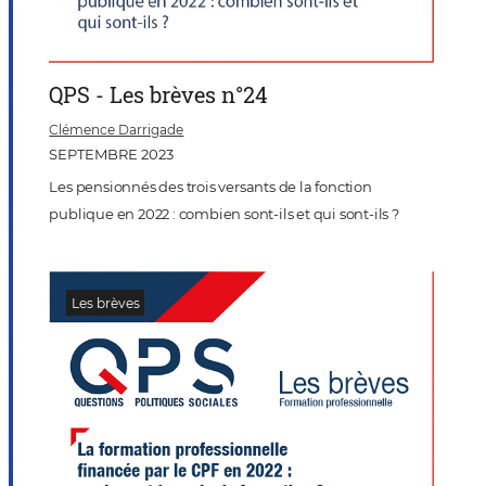
QPS - Les brèves n°24
Clémence Darrigade
SEPTEMBRE 2023
Les pensionnés des trois versants de la fonction
publique en 2022 : combien sont-ils et qui sont-ils ?
Les brèves