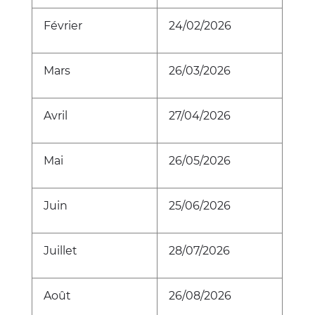
Février
24/02/2026
Mars
26/03/2026
Avril
27/04/2026
Mai
26/05/2026
Juin
25/06/2026
Juillet
28/07/2026
Août
26/08/2026