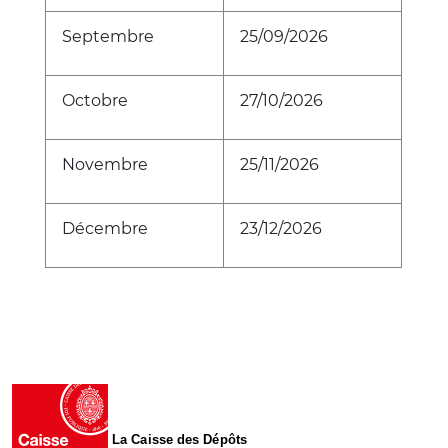
Septembre
25/09/2026
Octobre
27/10/2026
Novembre
25/11/2026
Décembre
23/12/2026
La Caisse des Dépôts