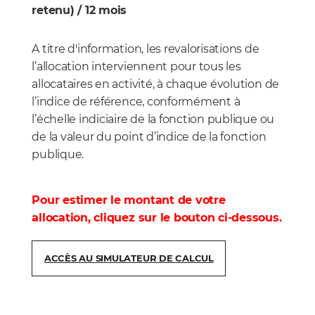
retenu) / 12 mois
A titre d'information, les revalorisations de
l’allocation interviennent pour tous les
allocataires en activité, à chaque évolution de
l’indice de référence, conformément à
l’échelle indiciaire de la fonction publique ou
de la valeur du point d’indice de la fonction
publique.
Pour estimer le montant de votre
allocation, cliquez sur le bouton ci-dessous.
ACCÈS AU SIMULATEUR DE CALCUL