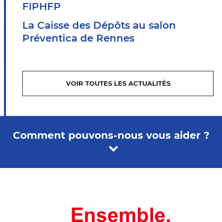
FIPHFP
La Caisse des Dépôts au salon
Préventica de Rennes
VOIR TOUTES LES ACTUALITÉS
Comment pouvons-nous vous aider ?