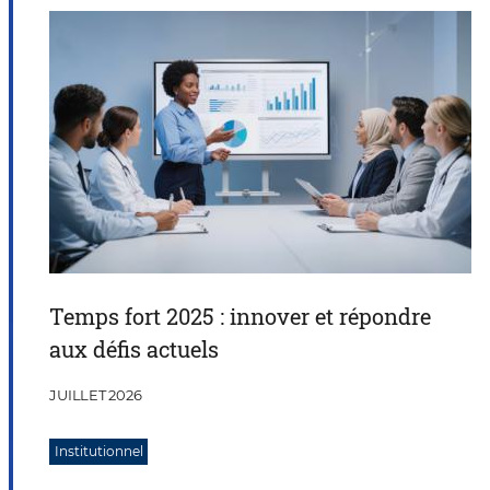
Temps fort 2025 : innover et répondre
aux défis actuels
JUILLET 2026
Institutionnel