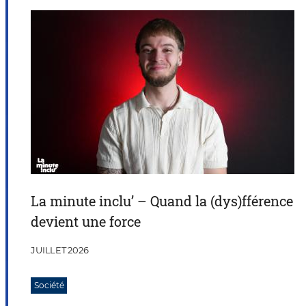
La minute inclu’ – Quand la (dys)fférence
devient une force
JUILLET 2026
Société