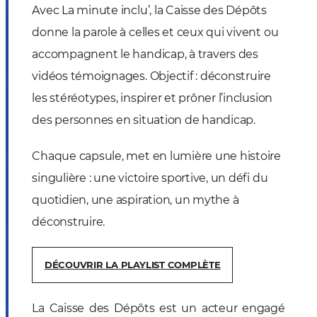
Avec La minute inclu’, la Caisse des Dépôts
donne la parole à celles et ceux qui vivent ou
accompagnent le handicap, à travers des
vidéos témoignages. Objectif : déconstruire
les stéréotypes, inspirer et prôner l’inclusion
des personnes en situation de handicap.
Chaque capsule, met en lumière une histoire
singulière : une victoire sportive, un défi du
quotidien, une aspiration, un mythe à
déconstruire.
DÉCOUVRIR LA PLAYLIST COMPLÈTE
La Caisse des Dépôts est un acteur engagé