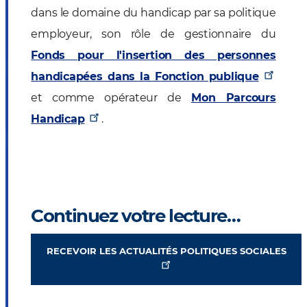
dans le domaine du handicap par sa politique
employeur, son rôle de gestionnaire du
Fonds pour l'insertion des personnes
handicapées dans la Fonction publique
et comme opérateur de
Mon Parcours
Handicap
.
Continuez votre lecture…
RECEVOIR LES ACTUALITÉS POLITIQUES SOCIALES