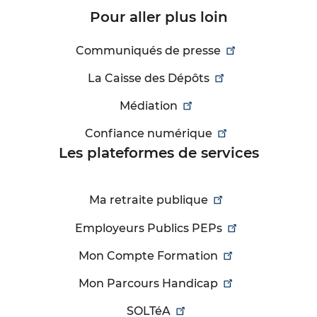
Pour aller plus loin
Communiqués de presse
La Caisse des Dépôts
Médiation
Confiance numérique
Les plateformes de services
Ma retraite publique
Employeurs Publics PEPs
Mon Compte Formation
Mon Parcours Handicap
SOLTéA