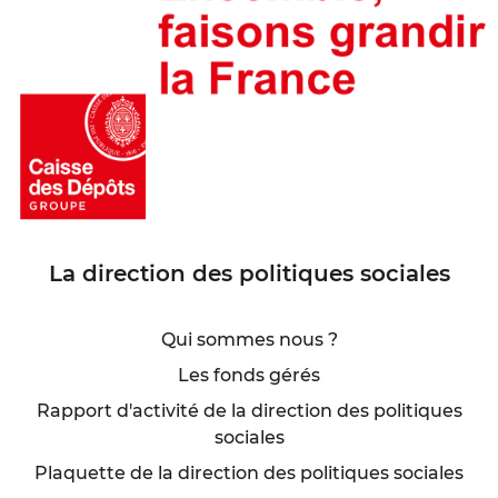
La direction des politiques sociales
Qui sommes nous ?
Les fonds gérés
Rapport d'activité de la direction des politiques
sociales
Plaquette de la direction des politiques sociales