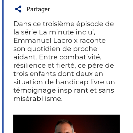
Partager
Dans ce troisième épisode de
la série La minute inclu’,
Emmanuel Lacroix raconte
son quotidien de proche
aidant. Entre combativité,
résilience et fierté, ce père de
trois enfants dont deux en
situation de handicap livre un
témoignage inspirant et sans
misérabilisme.