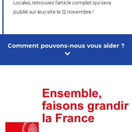
Locales, retrouvez l’article complet qui sera
publié sur leur site le 12 novembre !
Comment pouvons-nous vous aider ?