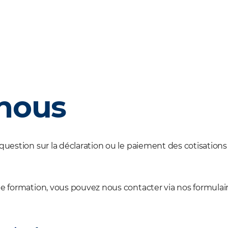
nous
question sur la déclaration ou le paiement des cotisations
e formation, vous pouvez nous contacter via nos formulaire