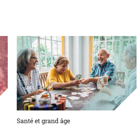
Santé et grand âge