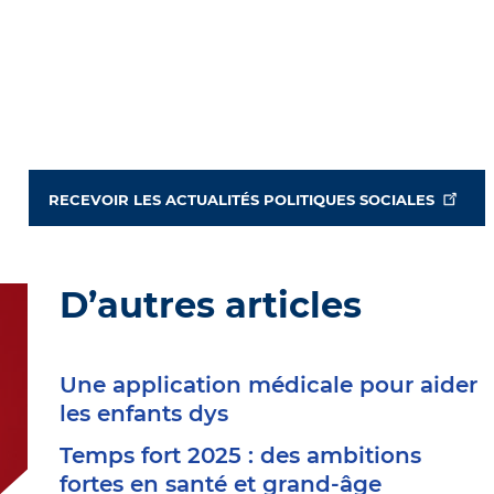
RECEVOIR LES ACTUALITÉS POLITIQUES SOCIALES
D’autres articles
Une application médicale pour aider
les enfants dys
Temps fort 2025 : des ambitions
fortes en santé et grand-âge