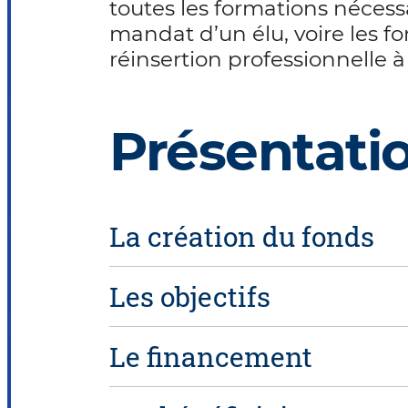
toutes les formations nécessa
mandat d’un élu, voire les f
réinsertion professionnelle à
Présentati
La création du fonds
Les objectifs
Le financement