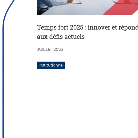
Temps fort 2025 : innover et répon
aux défis actuels
JUILLET 2026
Institutionnel