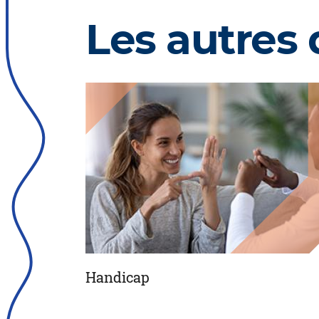
Les autres
Handicap