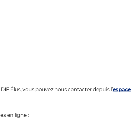
 DIF Élus, vous pouvez nous contacter depuis l’
espace
s en ligne :