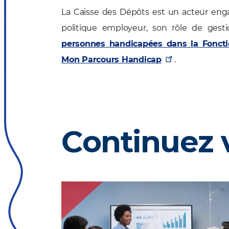
La Caisse des Dépôts est un acteur eng
politique employeur, son rôle de gest
personnes handicapées dans la Foncti
Mon Parcours Handicap
.
Continuez 