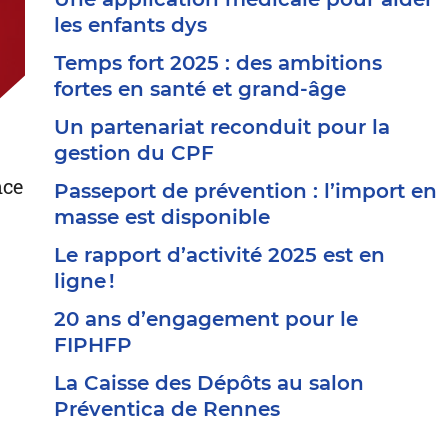
les enfants dys
Temps fort 2025 : des ambitions
fortes en santé et grand-âge
Un partenariat reconduit pour la
gestion du CPF
nce
Passeport de prévention : l’import en
masse est disponible
Le rapport d’activité 2025 est en
ligne !
20 ans d’engagement pour le
FIPHFP
La Caisse des Dépôts au salon
Préventica de Rennes