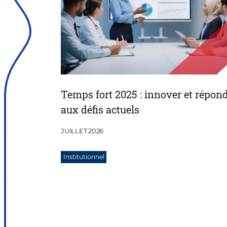
Temps fort 2025 : innover et répon
aux défis actuels
JUILLET 2026
Institutionnel