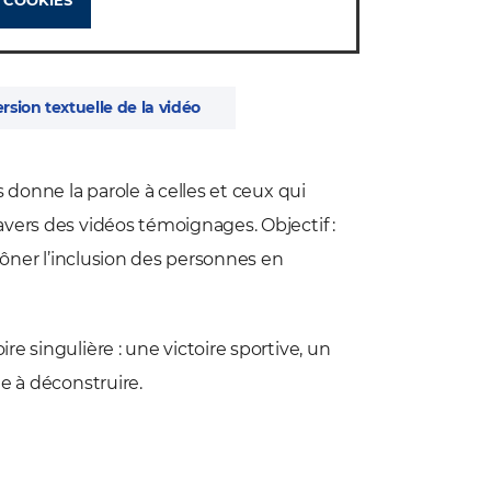
ersion textuelle de la vidéo
 donne la parole à celles et ceux qui
vers des vidéos témoignages. Objectif :
rôner l’inclusion des personnes en
e singulière : une victoire sportive, un
e à déconstruire.