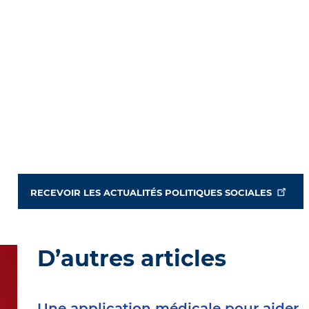
RECEVOIR LES ACTUALITÉS POLITIQUES SOCIALES
D’autres articles
Une application médicale pour aider