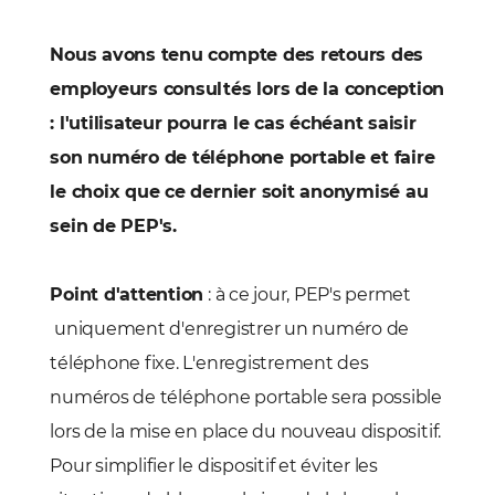
Nous avons tenu compte des retours des
employeurs consultés lors de la conception
: l'utilisateur pourra le cas échéant saisir
son numéro de téléphone portable et faire
le choix que ce dernier soit anonymisé au
sein de PEP's.
Point d'attention
: à ce jour, PEP's permet
uniquement d'enregistrer un numéro de
téléphone fixe. L'enregistrement des
numéros de téléphone portable sera possible
lors de la mise en place du nouveau dispositif.
Pour simplifier le dispositif et éviter les