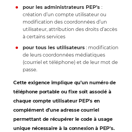
pour les administrateurs PEP’s
:
création d’un compte utilisateur ou
modification des coordonnées d’un
utilisateur, attribution des droits d’accès
à certains services
pour tous les utilisateurs
: modification
de leurs coordonnées médiatiques
(courriel et téléphone) et de leur mot de
passe.
Cette exigence implique qu’un numéro de
téléphone portable ou fixe soit associé à
chaque compte utilisateur PEP's en
complément d’une adresse courriel
permettant de récupérer le code à usage
unique nécessaire à la connexion à PEP's.