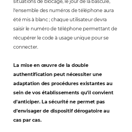
situations de blocage, le jour de la bascule,
l'ensemble des numéros de téléphone aura
été mis à blanc ; chaque utilisateur devra
saisir le numéro de téléphone permettant de
récupérer le code à usage unique pour se
connecter.
La mise en œuvre de la double
authentification peut nécessiter une
adaptation des procédures existantes au
sein de vos établissements qu'il convient
d'anticiper. La sécurité ne permet pas
d’envisager de dispositif dérogatoire au
cas par cas.