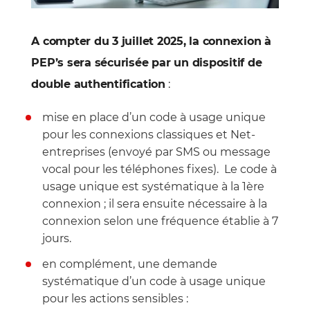
A compter du 3 juillet 2025, la connexion à
PEP’s sera sécurisée par un dispositif de
double authentification
:
mise en place d’un code à usage unique
pour les connexions classiques et Net-
entreprises (envoyé par SMS ou message
vocal pour les téléphones fixes). Le code à
usage unique est systématique à la 1ère
connexion ; il sera ensuite nécessaire à la
connexion selon une fréquence établie à 7
jours.
en complément, une demande
systématique d’un code à usage unique
pour les actions sensibles :