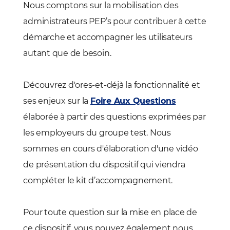
Nous comptons sur la mobilisation des
administrateurs PEP’s pour contribuer à cette
démarche et accompagner les utilisateurs
autant que de besoin.
Découvrez d'ores-et-déjà la fonctionnalité et
ses enjeux sur la
Foire Aux Questions
élaborée à partir des questions exprimées par
les employeurs du groupe test. Nous
sommes en cours d'élaboration d'une vidéo
de présentation du dispositif qui viendra
compléter le kit d’accompagnement.
Pour toute question sur la mise en place de
ce dispositif, vous pouvez également nous