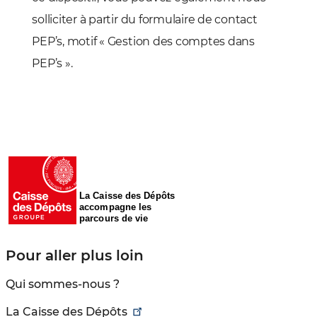
solliciter à partir du formulaire de contact
PEP’s, motif « Gestion des comptes dans
PEP’s ».
La Caisse des Dépôts
accompagne les
parcours de vie
Pour aller plus loin
Qui sommes-nous ?
La Caisse des Dépôts