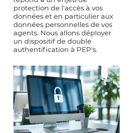
protection de l'accès à vos
données et en particulier aux
données personnelles de vos
agents. Nous allons déployer
un dispositif de double
authentification à PEP's.