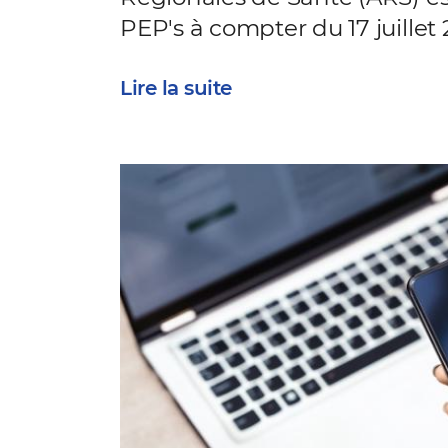
PEP's à compter du 17 juillet 
Lire la suite