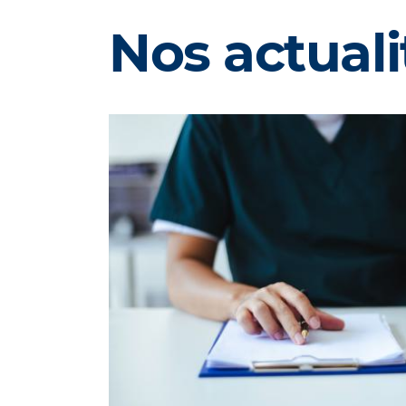
Nos actuali