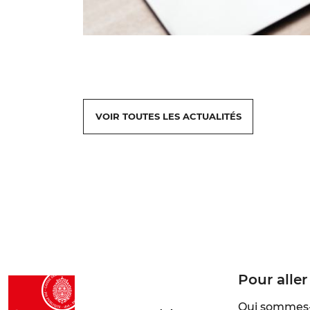
VOIR TOUTES LES ACTUALITÉS
Pour aller
Qui sommes