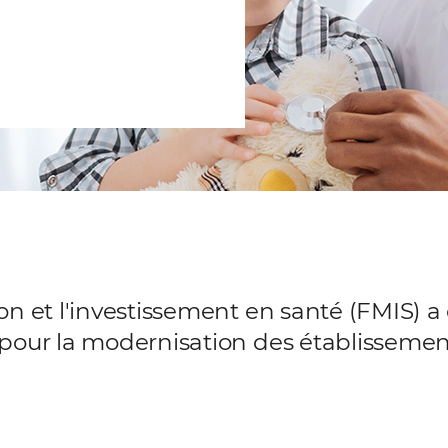
 et l'investissement en santé (FMIS) a ét
pour la modernisation des établissement