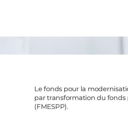
Le fonds pour la modernisation
par transformation du fonds 
(FMESPP).