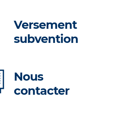
Versement
subvention
Nous
contacter