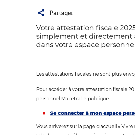
Partager
Votre attestation fiscale 202
simplement et directement ac
dans votre espace personnel
Les attestations fiscales ne sont plus envo
Pour accéder à votre attestation fiscale 2
personnel Ma retraite publique.
Se connecter à mon espace pers
Vous arriverez sur la page d’accueil « Vivre