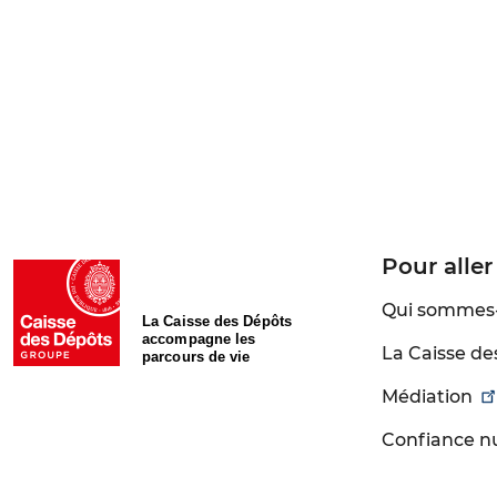
Pour aller
Qui sommes
La Caisse des Dépôts
accompagne les
La Caisse de
parcours de vie
Médiation
Confiance 