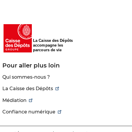
La Caisse des Dépôts
accompagne les
parcours de vie
Pour aller plus loin
Qui sommes-nous ?
La Caisse des Dépôts
Médiation
Confiance numérique