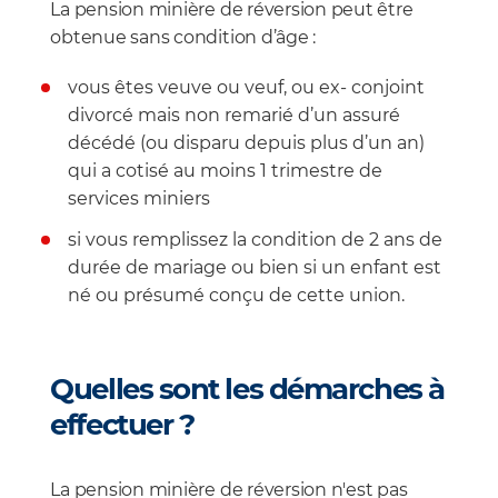
La pension minière de réversion peut être
obtenue sans condition d’âge :
vous êtes veuve ou veuf, ou ex- conjoint
divorcé mais non remarié d’un assuré
décédé (ou disparu depuis plus d’un an)
qui a cotisé au moins 1 trimestre de
services miniers
si vous remplissez la condition de 2 ans de
durée de mariage ou bien si un enfant est
né ou présumé conçu de cette union.
Quelles sont les démarches à
effectuer ?
La pension minière de réversion n'est pas