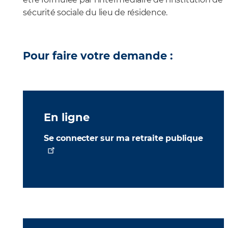
sécurité sociale du lieu de résidence.
Pour faire votre demande :
En ligne
Se connecter sur ma retraite publique