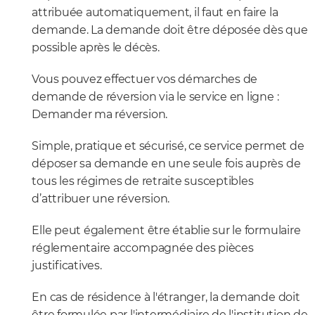
attribuée automatiquement, il faut en faire la
demande. La demande doit être déposée dès que
possible après le décès.
Vous pouvez effectuer vos démarches de
demande de réversion via le service en ligne :
Demander ma réversion.
Simple, pratique et sécurisé, ce service permet de
déposer sa demande en une seule fois auprès de
tous les régimes de retraite susceptibles
d’attribuer une réversion.
Elle peut également être établie sur le formulaire
réglementaire accompagnée des pièces
justificatives.
En cas de résidence à l'étranger, la demande doit
être formulée par l'intermédiaire de l'institution de