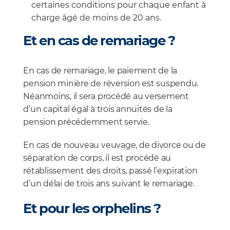
certaines conditions pour chaque enfant à
charge âgé de moins de 20 ans.
Et en cas de remariage ?
En cas de remariage, le paiement de la
pension minière de réversion est suspendu.
Néanmoins, il sera procédé au versement
d’un capital égal à trois annuités de la
pension précédemment servie.
En cas de nouveau veuvage, de divorce ou de
séparation de corps, il est procédé au
rétablissement des droits, passé l’expiration
d’un délai de trois ans suivant le remariage.
Et pour les orphelins ?