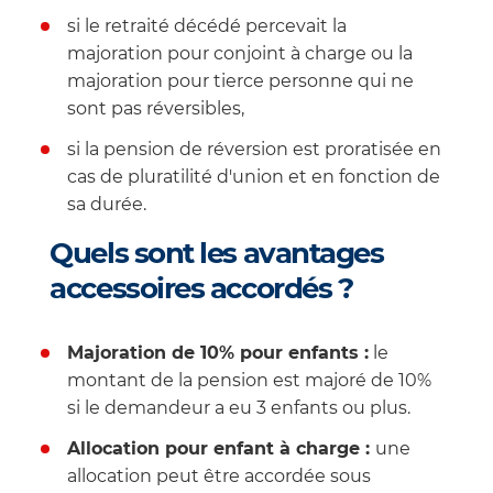
si le retraité décédé percevait la
majoration pour conjoint à charge ou la
majoration pour tierce personne qui ne
sont pas réversibles,
si la pension de réversion est proratisée en
cas de pluratilité d'union et en fonction de
sa durée.
Quels sont les avantages
accessoires accordés ?
Majoration de 10% pour enfants :
le
montant de la pension est majoré de 10%
si le demandeur a eu 3 enfants ou plus.
Allocation pour enfant à charge :
une
allocation peut être accordée sous