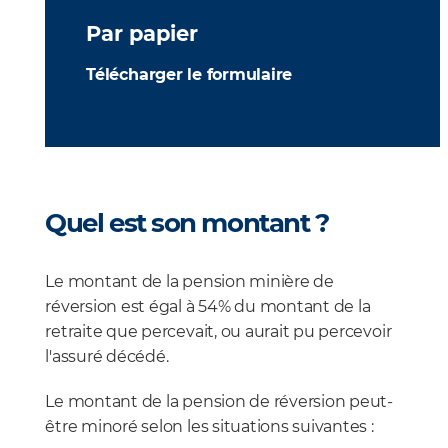
Par papier
Télécharger le formulaire
Quel est son montant ?
Le montant de la pension minière de
réversion est égal à 54% du montant de la
retraite que percevait, ou aurait pu percevoir
l'assuré décédé.
Le montant de la pension de réversion peut-
être minoré selon les situations suivantes :