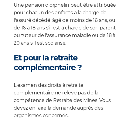
Une pension d'orphelin peut être attribuée
pour chacun des enfants à la charge de
l'assuré décédé, âgé de moins de 16 ans, ou
de 16 à 18 ans s'il est à charge de son parent
ou tuteur de l'assurance maladie ou de 18 à
20 ans s'il est scolarisé.
Et pour la retraite
complémentaire ?
L'examen des droits à retraite
complémentaire ne relève pas de la
compétence de Retraite des Mines. Vous
devez en faire la demande auprès des
organismes concernés.