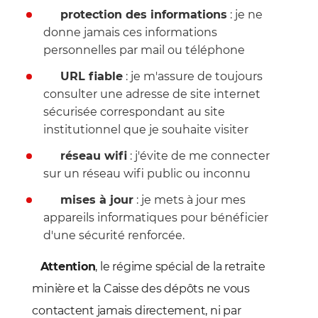
protection des informations
: je ne
donne jamais ces informations
personnelles par mail ou téléphone
URL fiable
: je m'assure de toujours
consulter une adresse de site internet
sécurisée correspondant au site
institutionnel que je souhaite visiter
réseau wifi
: j'évite de me connecter
sur un réseau wifi public ou inconnu
mises à jour
: je mets à jour mes
appareils informatiques pour bénéficier
d'une sécurité renforcée.
Attention
, le régime spécial de la retraite
minière et la Caisse des dépôts ne vous
contactent jamais directement, ni par