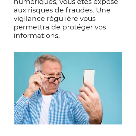
numériques, vous êtes exposé
aux risques de fraudes. Une
vigilance régulière vous
permettra de protéger vos
informations.