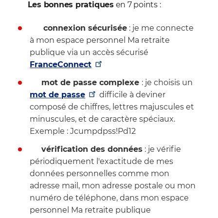
Les bonnes pratiques
en 7 points :
connexion sécurisée
: je me connecte
à mon espace personnel Ma retraite
publique via un accès sécurisé
FranceConnect
mot de passe complexe
: je choisis un
mot de passe
difficile à deviner
composé de chiffres, lettres majuscules et
minuscules, et de caractère spéciaux.
Exemple : Jcumpdpss!Pd12
vérification des données
: je vérifie
périodiquement l'exactitude de mes
données personnelles comme mon
adresse mail, mon adresse postale ou mon
numéro de téléphone, dans mon espace
personnel Ma retraite publique