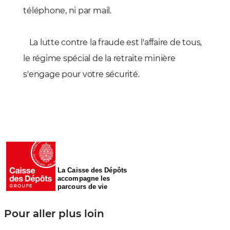
téléphone, ni par mail.
La lutte contre la fraude est l'affaire de tous,
le régime spécial de la retraite minière
s'engage pour votre sécurité.
La Caisse des Dépôts
accompagne les
parcours de vie
Pour aller plus loin