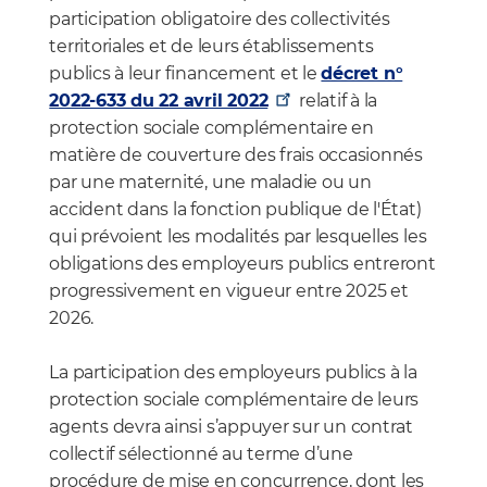
participation obligatoire des collectivités
territoriales et de leurs établissements
publics à leur financement et le
décret n°
2022-633 du 22 avril 2022
relatif à la
protection sociale complémentaire en
matière de couverture des frais occasionnés
par une maternité, une maladie ou un
accident dans la fonction publique de l'État)
qui prévoient les modalités par lesquelles les
obligations des employeurs publics entreront
progressivement en vigueur entre 2025 et
2026.
La participation des employeurs publics à la
protection sociale complémentaire de leurs
agents devra ainsi s’appuyer sur un contrat
collectif sélectionné au terme d’une
procédure de mise en concurrence, dont les