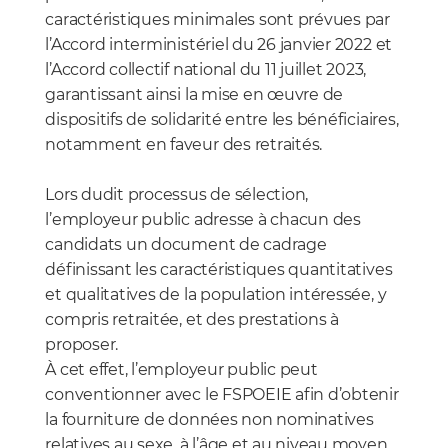
caractéristiques minimales sont prévues par
l’Accord interministériel du 26 janvier 2022 et
l’Accord collectif national du 11 juillet 2023,
garantissant ainsi la mise en œuvre de
dispositifs de solidarité entre les bénéficiaires,
notamment en faveur des retraités.
Lors dudit processus de sélection,
l’employeur public adresse à chacun des
candidats un document de cadrage
définissant les caractéristiques quantitatives
et qualitatives de la population intéressée, y
compris retraitée, et des prestations à
proposer.
À cet effet, l’employeur public peut
conventionner avec le FSPOEIE afin d’obtenir
la fourniture de données non nominatives
relatives au sexe, à l’âge et au niveau moyen