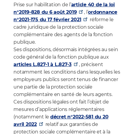
Prise sur habilitation de l’
article 40 de la loi
n°2019-828 du 6 août 2019
, l’
ordonnance
n°2021-175 du 17 février 2021
réforme le
cadre juridique de la protection sociale
complémentaire des agents de la fonction
publique.
Ses dispositions, désormais intégrées au sein
code général de la fonction publique aux
articles L.827-1 à L.827-3
, précisent
notamment les conditions dans lesquelles les
employeurs publics seront tenus de financer
une partie de la protection sociale
complémentaire en santé de leurs agents.
Ces dispositions légales ont fait l’objet de
mesures d’applications réglementaires
(notamment le
décret n°2022-581 du 20
avril 2022
relatif aux garanties de
protection sociale complémentaire et à la