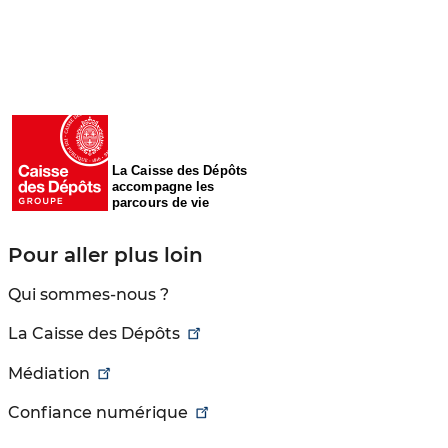
La Caisse des Dépôts
accompagne les
parcours de vie
Pour aller plus loin
Qui sommes-nous ?
La Caisse des Dépôts
Médiation
Confiance numérique