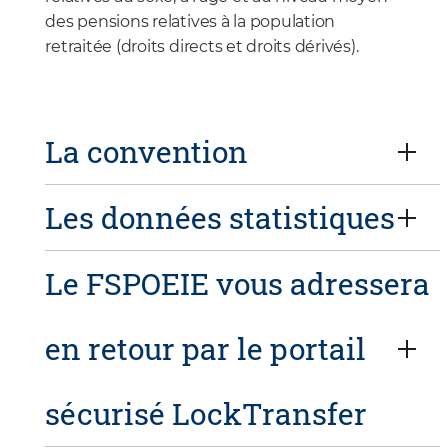
des pensions relatives à la population
retraitée (droits directs et droits dérivés).
La convention
Les données statistiques
Le FSPOEIE vous adressera
en retour par le portail
sécurisé LockTransfer