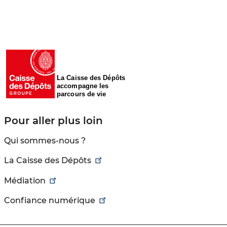
La Caisse des Dépôts
accompagne les
parcours de vie
Pour aller plus loin
Qui sommes-nous ?
La Caisse des Dépôts
Médiation
Confiance numérique