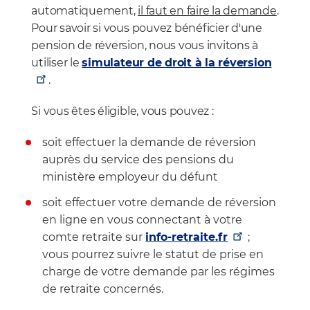
automatiquement,
il faut en faire la demande
.
Pour savoir si vous pouvez bénéficier d'une
pension de réversion, nous vous invitons à
utiliser le
simulateur de droit à la réversion
.
Si vous êtes éligible, vous pouvez :
soit effectuer la demande de réversion
auprès du service des pensions du
ministère employeur du défunt
soit effectuer votre demande de réversion
en ligne en vous connectant à votre
comte retraite sur
info-retraite.fr
;
vous pourrez suivre le statut de prise en
charge de votre demande par les régimes
de retraite concernés.