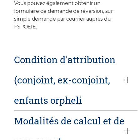
Vous pouvez également obtenir un
formulaire de demande de réversion, sur
simple demande par courrier auprès du
FSPOEIE.
Condition d'attribution
(conjoint, ex-conjoint,
enfants orpheli
Modalités de calcul et de