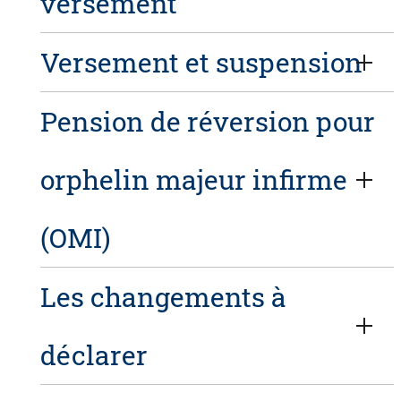
versement
Versement et suspension
Pension de réversion pour
orphelin majeur infirme
(OMI)
Les changements à
déclarer