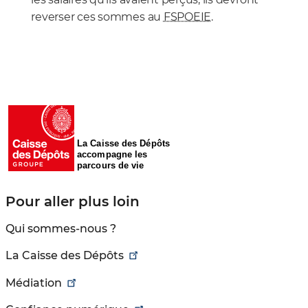
reverser ces sommes au
FSPOEIE
.
La Caisse des Dépôts
accompagne les
parcours de vie
Pour aller plus loin
Qui sommes-nous ?
La Caisse des Dépôts
Médiation