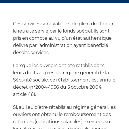
Ces services sont valables de plein droit pour
la retraite servie par le fonds spécial. Ils sont
pris en compte au vu d’un état authentique
délivré par l’administration ayant bénéficié
desdits services.
Lorsque les ouvriers ont été rétablis dans
leurs droits auprès du régime général de la
Sécurité sociale, ce rétablissement est annulé
décret (n°2004-1056 du 5 octobre 2004,
article 46).
Si, au lieu d’être rétablis au régime général, les
ouvriers ont obtenu le remboursement des
retenues (cotisations salariales) exercées sur
les salaires qu’ils avaient perçus, ils devront