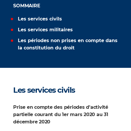
SOMMAIRE
Les services civils
Les services militaires
Les périodes non prises en compte dans
la constitution du droit
Les services civils
Prise en compte des périodes d'activité
partielle courant du 1er mars 2020 au 31
décembre 2020