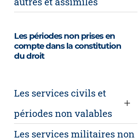
autres et assimilés
Les périodes non prises en
compte dans la constitution
du droit
Les services civils et
périodes non valables
Les services militaires non