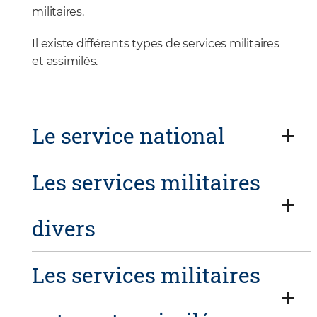
militaires.
Il existe différents types de services militaires
et assimilés.
Le service national
Les services militaires
divers
Les services militaires