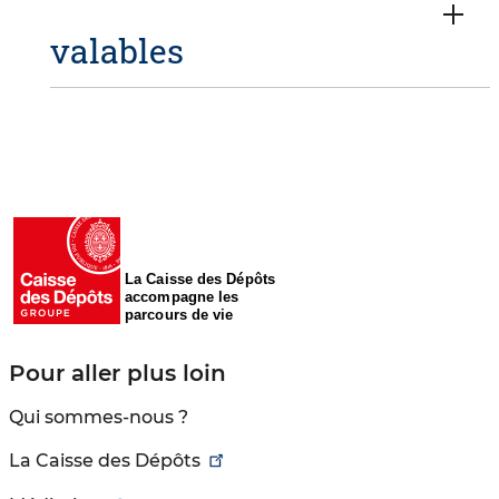
valables
La Caisse des Dépôts
accompagne les
parcours de vie
Pour aller plus loin
Qui sommes-nous ?
La Caisse des Dépôts