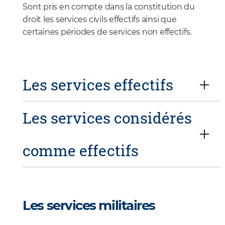
Sont pris en compte dans la constitution du
droit les services civils effectifs ainsi que
certaines périodes de services non effectifs.
Les services effectifs
Les services considérés
comme effectifs
Les services militaires