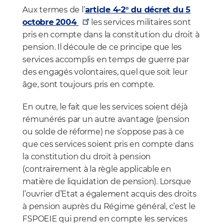
Aux termes de l’
article 4-2° du décret du 5
octobre 2004
les services militaires sont
pris en compte dans la constitution du droit à
pension. Il découle de ce principe que les
services accomplis en temps de guerre par
des engagés volontaires, quel que soit leur
âge, sont toujours pris en compte.
En outre, le fait que les services soient déjà
rémunérés par un autre avantage (pension
ou solde de réforme) ne s’oppose pas à ce
que ces services soient pris en compte dans
la constitution du droit à pension
(contrairement à la règle applicable en
matière de liquidation de pension). Lorsque
l’ouvrier d’Etat a également acquis des droits
à pension auprès du Régime général, c’est le
FSPOEIE qui prend en compte les services