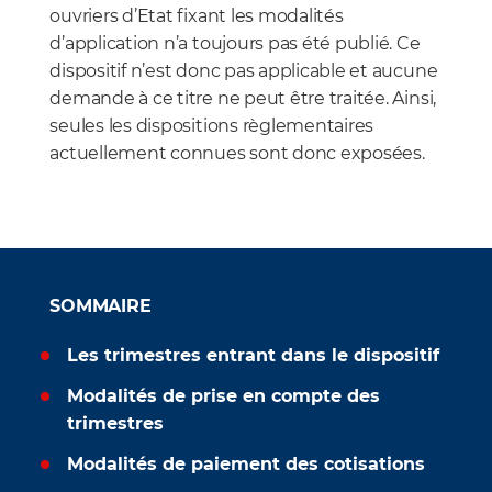
ouvriers d’Etat fixant les modalités
d’application n’a toujours pas été publié. Ce
dispositif n’est donc pas applicable et aucune
demande à ce titre ne peut être traitée. Ainsi,
seules les dispositions règlementaires
actuellement connues sont donc exposées.
SOMMAIRE
Les trimestres entrant dans le dispositif
Modalités de prise en compte des
trimestres
Modalités de paiement des cotisations