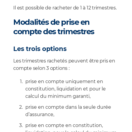
Il est possible de racheter de 1 à 12 trimestres.
Modalités de prise en
compte des trimestres
Les trois options
Les trimestres rachetés peuvent être pris en
compte selon 3 options :
prise en compte uniquement en
constitution, liquidation et pour le
calcul du minimum garanti,
prise en compte dans la seule durée
d’assurance,
prise en compte en constitution,