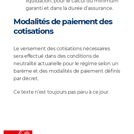
liquidation, pour le calcul du minimum
garanti et dans la durée d’assurance.
Modalités de paiement des
cotisations
Le versement des cotisations nécessaires
sera effectué dans des conditions de
neutralité actuarielle pour le régime selon un
barème et des modalités de paiement définis
par décret.
Ce texte n’est toujours pas paru à ce jour.