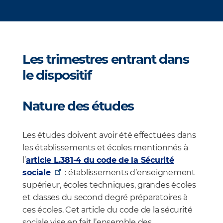
Les trimestres entrant dans
le dispositif
Nature des études
Les études doivent avoir été effectuées dans
les établissements et écoles mentionnés à
l’
article L.381-4 du code de la Sécurité
sociale
: établissements d’enseignement
supérieur, écoles techniques, grandes écoles
et classes du second degré préparatoires à
ces écoles. Cet article du code de la sécurité
sociale vise en fait l’ensemble des