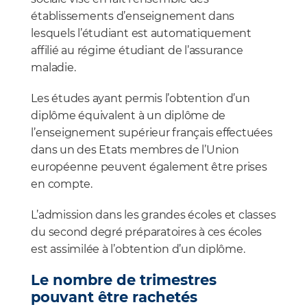
établissements d’enseignement dans
lesquels l’étudiant est automatiquement
affilié au régime étudiant de l’assurance
maladie.
Les études ayant permis l’obtention d’un
diplôme équivalent à un diplôme de
l’enseignement supérieur français effectuées
dans un des Etats membres de l’Union
européenne peuvent également être prises
en compte.
L’admission dans les grandes écoles et classes
du second degré préparatoires à ces écoles
est assimilée à l’obtention d’un diplôme.
Le nombre de trimestres
pouvant être rachetés