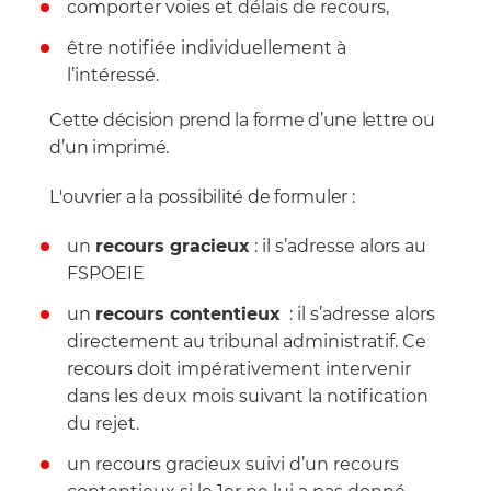
comporter voies et délais de recours,
être notifiée individuellement à
l’intéressé.
Cette décision prend la forme d’une lettre ou
d’un imprimé.
L'ouvrier a la possibilité de formuler :
un
recours gracieux
: il s’adresse alors au
FSPOEIE
un
recours contentieux
: il s’adresse alors
directement au tribunal administratif. Ce
recours doit impérativement intervenir
dans les deux mois suivant la notification
du rejet.
un recours gracieux suivi d’un recours