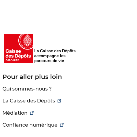
La Caisse des Dépôts
accompagne les
parcours de vie
Pour aller plus loin
Qui sommes-nous ?
La Caisse des Dépôts
Médiation
Confiance numérique